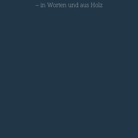
– in Worten und aus Holz